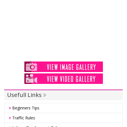
Usefull Links
Beginners Tips
Traffic Rules