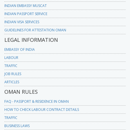
INDIAN EMBASSY MUSCAT
INDIAN PASSPORT SERVICE
INDIAN VISA SERVICES
GUIDELINES FOR ATTESTATION OMAN
LEGAL INFORMATION
EMBASSY OF INDIA
LABOUR
TRAFFIC
JOB RULES
ARTICLES
OMAN RULES
FAQ - PASSPORT & RESIDENCE IN OMAN
HOW TO CHECK LABOUR CONTRACT DETAILS
TRAFFIC
BUSINESS LAWS