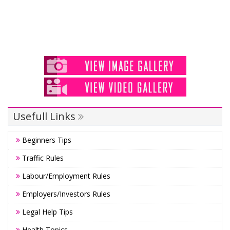
Usefull Links
Beginners Tips
Traffic Rules
Labour/Employment Rules
Employers/Investors Rules
Legal Help Tips
Health Topics