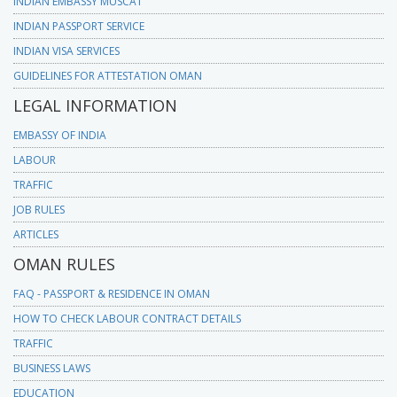
INDIAN EMBASSY MUSCAT
INDIAN PASSPORT SERVICE
INDIAN VISA SERVICES
GUIDELINES FOR ATTESTATION OMAN
LEGAL INFORMATION
EMBASSY OF INDIA
LABOUR
TRAFFIC
JOB RULES
ARTICLES
OMAN RULES
FAQ - PASSPORT & RESIDENCE IN OMAN
HOW TO CHECK LABOUR CONTRACT DETAILS
TRAFFIC
BUSINESS LAWS
EDUCATION