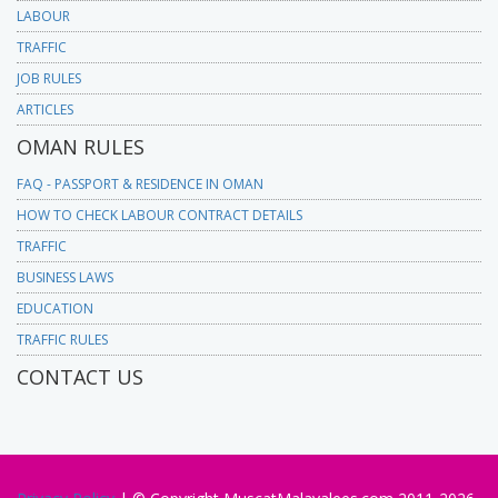
LABOUR
TRAFFIC
JOB RULES
ARTICLES
OMAN RULES
FAQ - PASSPORT & RESIDENCE IN OMAN
HOW TO CHECK LABOUR CONTRACT DETAILS
TRAFFIC
BUSINESS LAWS
EDUCATION
TRAFFIC RULES
CONTACT US