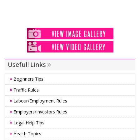
Usefull Links
Beginners Tips
Traffic Rules
Labour/Employment Rules
Employers/Investors Rules
Legal Help Tips
Health Topics