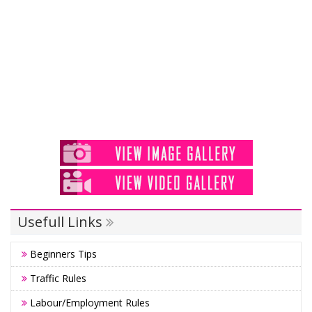
Usefull Links
Beginners Tips
Traffic Rules
Labour/Employment Rules