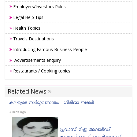
Employers/Investors Rules
Legal Help Tips
Health Topics
Travels Destinations
Introducing Famous Business People
Advertisements enquiry
Restaurants / Cooking topics
Related News
കലയുടെ സർഗ്ഗവസന്തം - ഗിരിജാ ബക്കർ
4 mins ago
...
പ്രവാസി മിത്ര അവാർഡ്