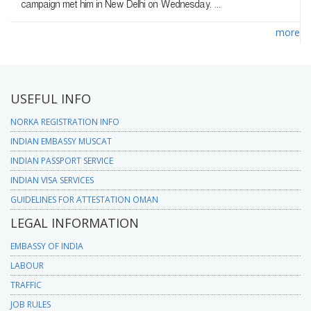
campaign met him in New Delhi on Wednesday. ...
more
USEFUL INFO
NORKA REGISTRATION INFO
INDIAN EMBASSY MUSCAT
INDIAN PASSPORT SERVICE
INDIAN VISA SERVICES
GUIDELINES FOR ATTESTATION OMAN
LEGAL INFORMATION
EMBASSY OF INDIA
LABOUR
TRAFFIC
JOB RULES